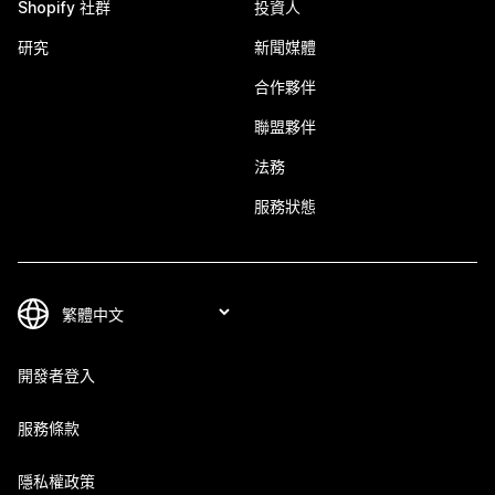
Shopify 社群
投資人
研究
新聞媒體
合作夥伴
聯盟夥伴
法務
服務狀態
開發者登入
服務條款
隱私權政策