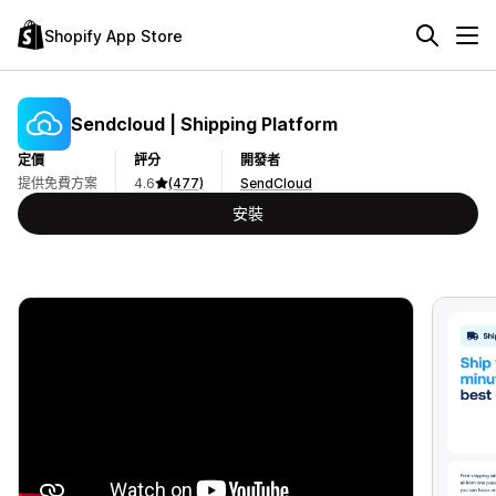
Shopify App Store
Sendcloud | Shipping Platform
定價
評分
開發者
提供免費方案
4.6
(477)
SendCloud
安裝