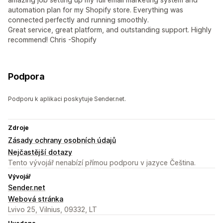
automation plan for my Shopify store. Everything was
connected perfectly and running smoothly.
Great service, great platform, and outstanding support. Highly
recommend! Chris -Shopify
Podpora
Podporu k aplikaci poskytuje Sender.net.
Zdroje
Zásady ochrany osobních údajů
Nejčastější dotazy
Tento vývojář nenabízí přímou podporu v jazyce Čeština.
Vývojář
Sender.net
Webová stránka
Lvivo 25, Vilnius, 09332, LT