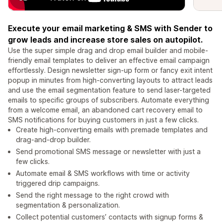
Execute your email marketing & SMS with Sender to
grow leads and increase store sales on autopilot.
Use the super simple drag and drop email builder and mobile-
friendly email templates to deliver an effective email campaign
effortlessly. Design newsletter sign-up form or fancy exit intent
popup in minutes from high-converting layouts to attract leads
and use the email segmentation feature to send laser-targeted
emails to specific groups of subscribers. Automate everything
from a welcome email, an abandoned cart recovery email to
SMS notifications for buying customers in just a few clicks.
Create high-converting emails with premade templates and
drag-and-drop builder.
Send promotional SMS message or newsletter with just a
few clicks.
Automate email & SMS workflows with time or activity
triggered drip campaigns.
Send the right message to the right crowd with
segmentation & personalization.
Collect potential customers’ contacts with signup forms &