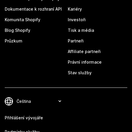
Dokumentace k rozhraní API
Kariéry
Komunita Shopify
Investoři
Blog Shopify
Tisk a média
Průzkum
Partneři
Affiliate partneři
Právní informace
Stav služby
Přihlášení vývojáře
Podmínky služby