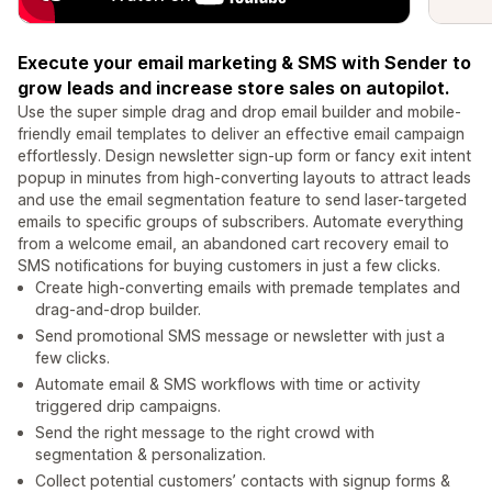
Execute your email marketing & SMS with Sender to
grow leads and increase store sales on autopilot.
Use the super simple drag and drop email builder and mobile-
friendly email templates to deliver an effective email campaign
effortlessly. Design newsletter sign-up form or fancy exit intent
popup in minutes from high-converting layouts to attract leads
and use the email segmentation feature to send laser-targeted
emails to specific groups of subscribers. Automate everything
from a welcome email, an abandoned cart recovery email to
SMS notifications for buying customers in just a few clicks.
Create high-converting emails with premade templates and
drag-and-drop builder.
Send promotional SMS message or newsletter with just a
few clicks.
Automate email & SMS workflows with time or activity
triggered drip campaigns.
Send the right message to the right crowd with
segmentation & personalization.
Collect potential customers’ contacts with signup forms &