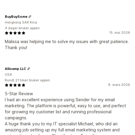
BuyBuySome
Hongkong SAR Kina
4 dager bruker appen
15. mai 2026
Malissa was helping me to solve my issues with great patience.
Thank you!
Allicamp LLC
USA
Rundt 21 timer bruker appen
8. mars 2026
5-Star Review
I had an excellent experience using Sender for my email
marketing. The platform is powerful, easy to use, and perfect
for growing my customer list and running professional
campaigns.
A huge thank you to my IT specialist Michael, who did an
amazing job setting up my full email marketing system and