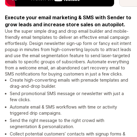
Execute your email marketing & SMS with Sender to
grow leads and increase store sales on autopilot.
Use the super simple drag and drop email builder and mobile-
friendly email templates to deliver an effective email campaign
effortlessly. Design newsletter sign-up form or fancy exit intent
popup in minutes from high-converting layouts to attract leads
and use the email segmentation feature to send laser-targeted
emails to specific groups of subscribers. Automate everything
from a welcome email, an abandoned cart recovery email to
SMS notifications for buying customers in just a few clicks.
Create high-converting emails with premade templates and
drag-and-drop builder.
Send promotional SMS message or newsletter with just a
few clicks.
Automate email & SMS workflows with time or activity
triggered drip campaigns.
Send the right message to the right crowd with
segmentation & personalization.
Collect potential customers’ contacts with signup forms &