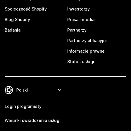
Społeczność Shopify
Inwestorzy
Blog Shopify
Prasa i media
Badania
Partnerzy
Partnerzy afiliacyjni
Informacje prawne
Status usługi
Login programisty
Warunki świadczenia usług