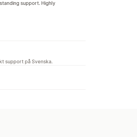
standing support. Highly
ekt support på Svenska.