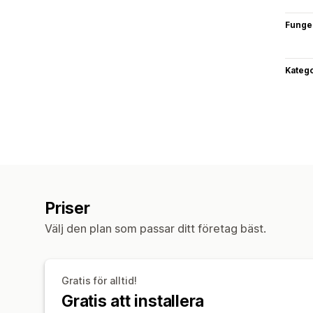
Funge
Katego
Priser
Välj den plan som passar ditt företag bäst.
Gratis för alltid!
Gratis att installera