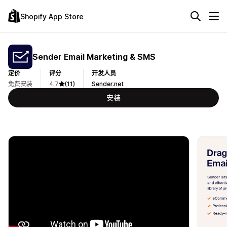
Shopify App Store
Sender Email Marketing & SMS
定价
评分
开发人员
免费安装
4.7
(11)
Sender.net
安装