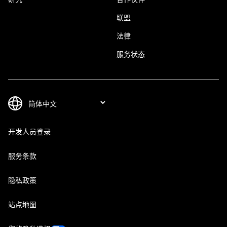
联盟
法律
服务状态
开发人员登录
服务条款
隐私政策
站点地图