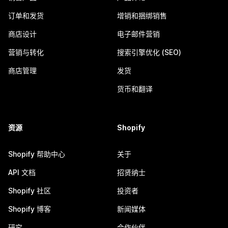
订单和发货
增销和捆绑销售
商店设计
电子邮件营销
营销与转化
搜索引擎优化 (SEO)
商店管理
发货
货币和翻译
资源
Shopify
Shopify 帮助中心
关于
API 文档
招贤纳士
Shopify 社区
投资者
Shopify 博客
新闻媒体
研究
合作伙伴