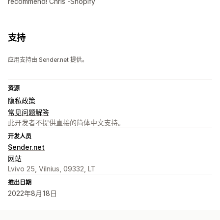
recommend! Chris -Shopify
支持
应用支持由 Sender.net 提供。
资源
隐私政策
常见问题解答
此开发者不提供直接的简体中文支持。
开发人员
Sender.net
网站
Lvivo 25, Vilnius, 09332, LT
推出日期
2022年8月18日