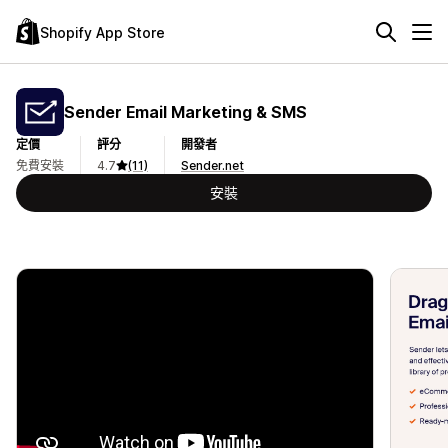
Shopify App Store
Sender Email Marketing & SMS
定價
評分
開發者
免費安裝
4.7
(11)
Sender.net
安裝