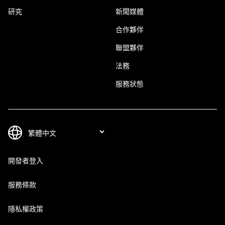
研究
新聞媒體
合作夥伴
聯盟夥伴
法務
服務狀態
開發者登入
服務條款
隱私權政策