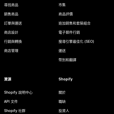
尋找商品
市集
銷售商品
商品評價
訂單與運送
追加銷售和套裝組合
商店設計
電子郵件行銷
行銷與轉換
搜尋引擎最佳化 (SEO)
商店管理
運送
幣別和翻譯
資源
Shopify
Shopify 說明中心
關於
API 文件
職缺
Shopify 社群
投資人