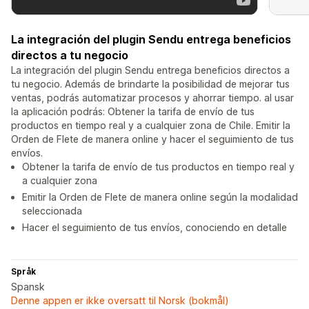
La integración del plugin Sendu entrega beneficios
directos a tu negocio
La integración del plugin Sendu entrega beneficios directos a
tu negocio. Además de brindarte la posibilidad de mejorar tus
ventas, podrás automatizar procesos y ahorrar tiempo. al usar
la aplicación podrás: Obtener la tarifa de envío de tus
productos en tiempo real y a cualquier zona de Chile. Emitir la
Orden de Flete de manera online y hacer el seguimiento de tus
envíos.
Obtener la tarifa de envío de tus productos en tiempo real y
a cualquier zona
Emitir la Orden de Flete de manera online según la modalidad
seleccionada
Hacer el seguimiento de tus envíos, conociendo en detalle
Språk
Spansk
Denne appen er ikke oversatt til Norsk (bokmål)