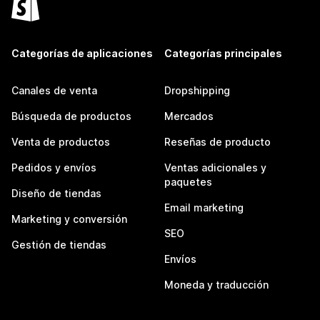
Categorías de aplicaciones
Categorías principales
Canales de venta
Dropshipping
Búsqueda de productos
Mercados
Venta de productos
Reseñas de producto
Pedidos y envíos
Ventas adicionales y
paquetes
Diseño de tiendas
Email marketing
Marketing y conversión
SEO
Gestión de tiendas
Envíos
Moneda y traducción