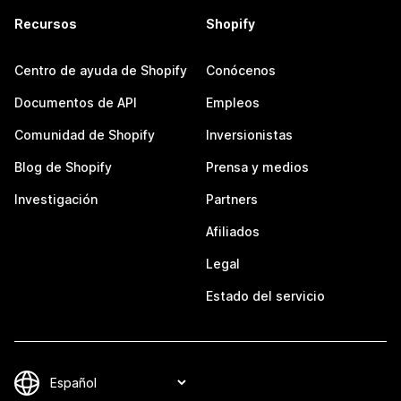
Recursos
Shopify
Centro de ayuda de Shopify
Conócenos
Documentos de API
Empleos
Comunidad de Shopify
Inversionistas
Blog de Shopify
Prensa y medios
Investigación
Partners
Afiliados
Legal
Estado del servicio