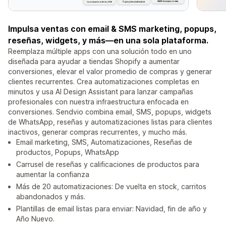
Impulsa ventas con email & SMS marketing, popups,
reseñas, widgets, y más—en una sola plataforma.
Reemplaza múltiple apps con una solución todo en uno
diseñada para ayudar a tiendas Shopify a aumentar
conversiones, elevar el valor promedio de compras y generar
clientes recurrentes. Crea automatizaciones completas en
minutos y usa AI Design Assistant para lanzar campañas
profesionales con nuestra infraestructura enfocada en
conversiones. Sendvio combina email, SMS, popups, widgets
de WhatsApp, reseñas y automatizaciones listas para clientes
inactivos, generar compras recurrentes, y mucho más.
Email marketing, SMS, Automatizaciones, Reseñas de
productos, Popups, WhatsApp
Carrusel de reseñas y calificaciones de productos para
aumentar la confianza
Más de 20 automatizaciones: De vuelta en stock, carritos
abandonados y más.
Plantillas de email listas para enviar: Navidad, fin de año y
Año Nuevo.