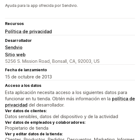
Ayuda para la app ofrecida por Sendvio.
Recursos
Política de privacidad
Desarrollador
Sendvio
Sitio web
5256 S. Mission Road, Bonsall, CA, 92003, US
Fecha de lanzamiento
15 de octubre de 2013
Acceso a los datos
Esta aplicación necesita acceso a los siguientes datos para
funcionar en tu tienda. Obtén más información en la
política de
privacidad
del desarrollador.
Ver datos de clientes:
Datos sensibles, datos del dispositivo y de la actividad
Ver datos de empleados y colaboradores:
Propietario de tienda
Ver y editar datos de la tienda:
Clientes, Productos, Pedidos, Descuentos, Marketing, Informes