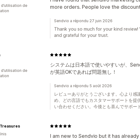
d’utilisation de
more orders. People love the discount
cation
Sendvio a répondu 27 juin 2026
Thank you so much for your kind review! 
and grateful for your trust.
a
システムは日本語で使いやすいが、Sen
d’utilisation de
が英語OKであれば問題無し！
cation
Sendvio a répondu 5 août 2026
レビューありがとうございます。心より感謝し
め、どの言語でもカスタマーサポートを提
い合わせください。今後とも喜んでサポー
 Treasures
Unis
I am new to Sendvio but it has alrea