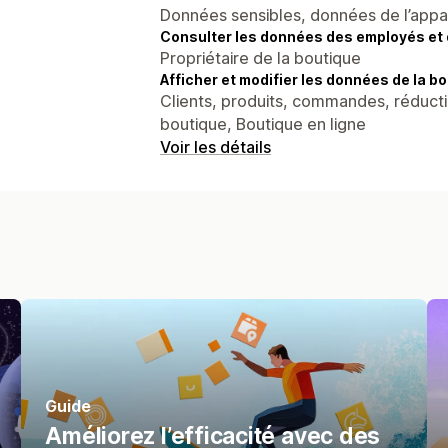
Données sensibles, données de l’apparei
Consulter les données des employés et 
Propriétaire de la boutique
Afficher et modifier les données de la bo
Clients, produits, commandes, réducti
boutique, Boutique en ligne
Voir les détails
Guide
Améliorez l’efficacité avec des