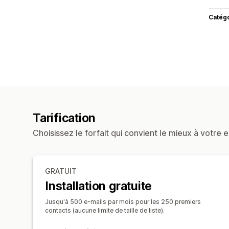
Catég
Tarification
Choisissez le forfait qui convient le mieux à votre e
GRATUIT
Installation gratuite
Jusqu'à 500 e-mails par mois pour les 250 premiers
contacts (aucune limite de taille de liste).