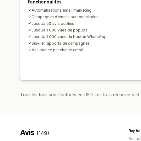
Fonctionnalités
Automatisations email marketing
Campagnes d’emails personnalisées
Jusqu’à 50 avis publiés
Jusqu’à 1 000 vues de popups
Jusqu’à 1 000 vues du bouton WhatsApp
Suivi et rapports de campagnes
Assistance par chat et email
Tous les frais sont facturés en USD. Les frais récurrents et 
Avis
Rapha
(149)
Austral