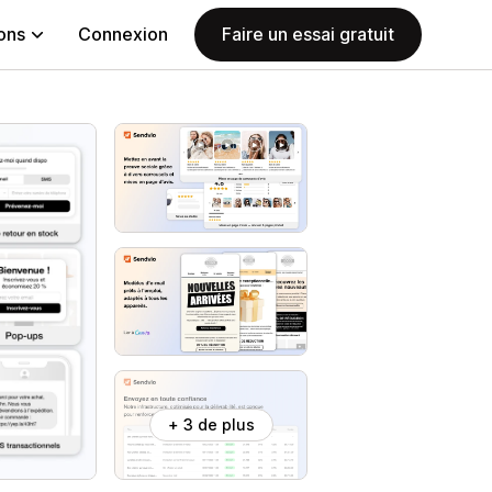
ions
Connexion
Faire un essai gratuit
+ 3 de plus