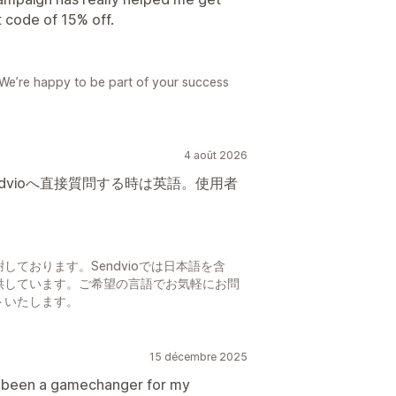
 code of 15% off.
We’re happy to be part of your success
4 août 2026
dvioへ直接質問する時は英語。使用者
ております。Sendvioでは日本語を含
供しています。ご希望の言語でお気軽にお問
トいたします。
15 décembre 2025
dy been a gamechanger for my