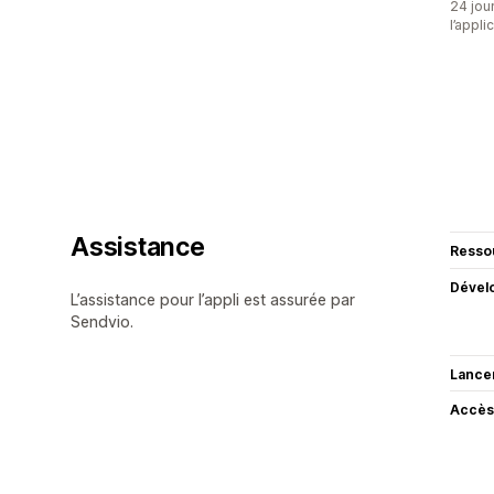
24 jour
l’appli
Assistance
Resso
Dével
L’assistance pour l’appli est assurée par
Sendvio.
Lance
Accès