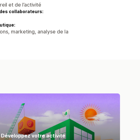
l et de l’activité
des collaborateurs:
utique:
ons, marketing, analyse de la
Développez votre activité