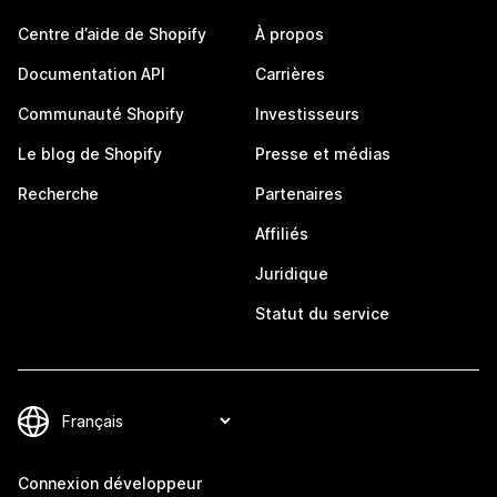
Centre d’aide de Shopify
À propos
Documentation API
Carrières
Communauté Shopify
Investisseurs
Le blog de Shopify
Presse et médias
Recherche
Partenaires
Affiliés
Juridique
Statut du service
Connexion développeur