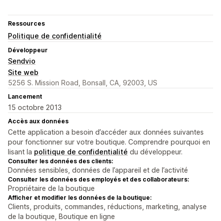
Ressources
Politique de confidentialité
Développeur
Sendvio
Site web
5256 S. Mission Road, Bonsall, CA, 92003, US
Lancement
15 octobre 2013
Accès aux données
Cette application a besoin d’accéder aux données suivantes
pour fonctionner sur votre boutique. Comprendre pourquoi en
lisant la
politique de confidentialité
du développeur.
Consulter les données des clients:
Données sensibles, données de l’appareil et de l’activité
Consulter les données des employés et des collaborateurs:
Propriétaire de la boutique
Afficher et modifier les données de la boutique:
Clients, produits, commandes, réductions, marketing, analyse
de la boutique, Boutique en ligne