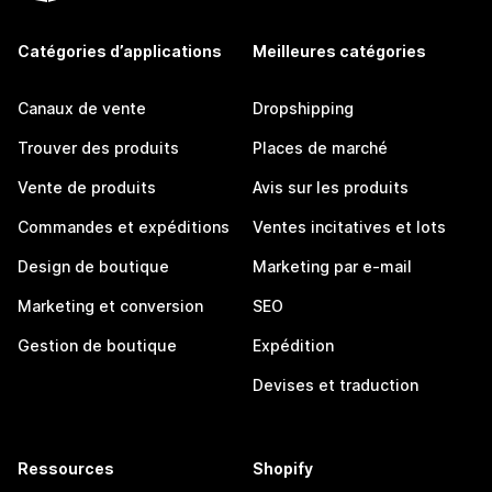
Catégories d’applications
Meilleures catégories
Canaux de vente
Dropshipping
Trouver des produits
Places de marché
Vente de produits
Avis sur les produits
Commandes et expéditions
Ventes incitatives et lots
Design de boutique
Marketing par e-mail
Marketing et conversion
SEO
Gestion de boutique
Expédition
Devises et traduction
Ressources
Shopify