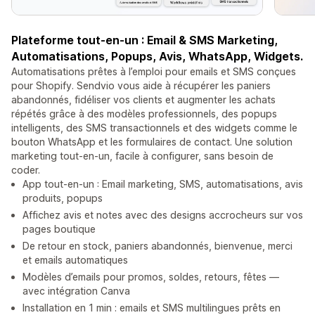
Plateforme tout-en-un : Email & SMS Marketing,
Automatisations, Popups, Avis, WhatsApp, Widgets.
Automatisations prêtes à l’emploi pour emails et SMS conçues
pour Shopify. Sendvio vous aide à récupérer les paniers
abandonnés, fidéliser vos clients et augmenter les achats
répétés grâce à des modèles professionnels, des popups
intelligents, des SMS transactionnels et des widgets comme le
bouton WhatsApp et les formulaires de contact. Une solution
marketing tout-en-un, facile à configurer, sans besoin de
coder.
App tout-en-un : Email marketing, SMS, automatisations, avis
produits, popups
Affichez avis et notes avec des designs accrocheurs sur vos
pages boutique
De retour en stock, paniers abandonnés, bienvenue, merci
et emails automatiques
Modèles d’emails pour promos, soldes, retours, fêtes —
avec intégration Canva
Installation en 1 min : emails et SMS multilingues prêts en