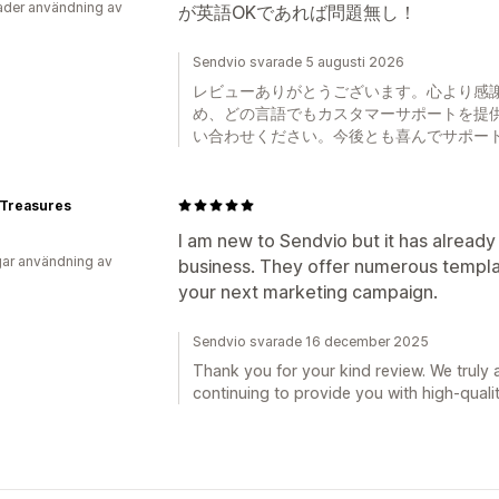
der användning av
が英語OKであれば問題無し！
Sendvio svarade 5 augusti 2026
レビューありがとうございます。心より感謝し
め、どの言語でもカスタマーサポートを提
い合わせください。今後とも喜んでサポー
 Treasures
I am new to Sendvio but it has alrea
ar användning av
business. They offer numerous templa
your next marketing campaign.
Sendvio svarade 16 december 2025
Thank you for your kind review. We truly 
continuing to provide you with high-qualit