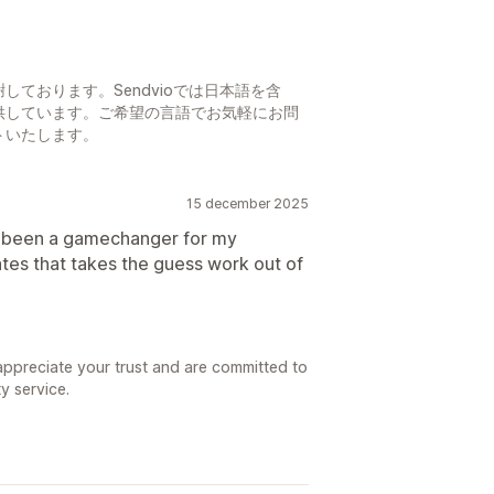
ております。Sendvioでは日本語を含
供しています。ご希望の言語でお気軽にお問
トいたします。
15 december 2025
dy been a gamechanger for my
tes that takes the guess work out of
appreciate your trust and are committed to
y service.