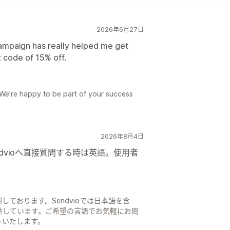
2026年6月27日
campaign has really helped me get
 code of 15% off.
We’re happy to be part of your success
2026年8月4日
dvioへ直接質問する時は英語。使用者
ております。Sendvioでは日本語を含
供しています。ご希望の言語でお気軽にお問
トいたします。