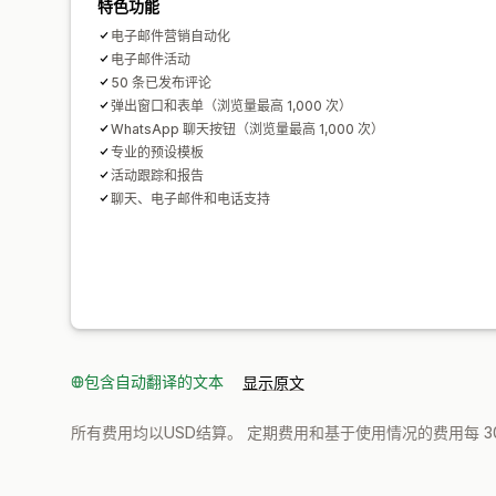
特色功能
电子邮件营销自动化
电子邮件活动
50 条已发布评论
弹出窗口和表单（浏览量最高 1,000 次）
WhatsApp 聊天按钮（浏览量最高 1,000 次）
专业的预设模板
活动跟踪和报告
聊天、电子邮件和电话支持
包含自动翻译的文本
显示原文
所有费用均以USD结算。 定期费用和基于使用情况的费用每 3