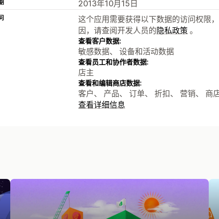
期
2013年10月15日
问
这个应用需要获得以下数据的访问权限，
因，请查阅开发人员的
隐私政策
。
查看客户数据:
敏感数据、 设备和活动数据
查看员工和协作者数据:
店主
查看和编辑商店数据:
客户、 产品、 订单、 折扣、 营销、 商
查看详细信息