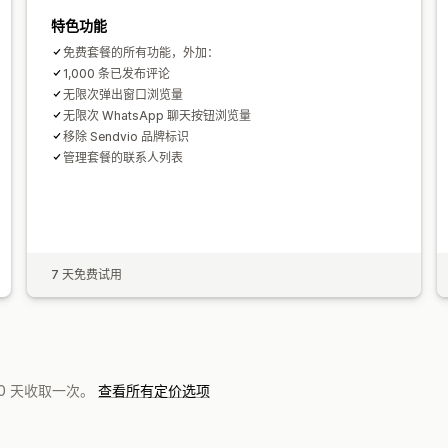
特色功能
免费套餐的所有功能，外加：
1,000 条已发布评论
无限次弹出窗口浏览量
无限次 WhatsApp 聊天按钮浏览量
移除 Sendvio 品牌标识
管理套餐的联系人列表
7 天免费试用
0 天收取一次。
查看所有定价选项