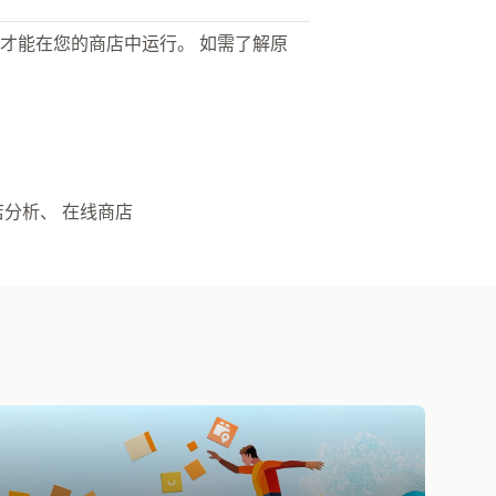
才能在您的商店中运行。 如需了解原
店分析、 在线商店