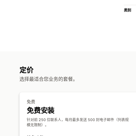
类别
定价
选择最适合您业务的套餐。
免费
免费安装
针对前 250 位联系人，每月最多发送 500 封电子邮件（列表规
模无限制）。