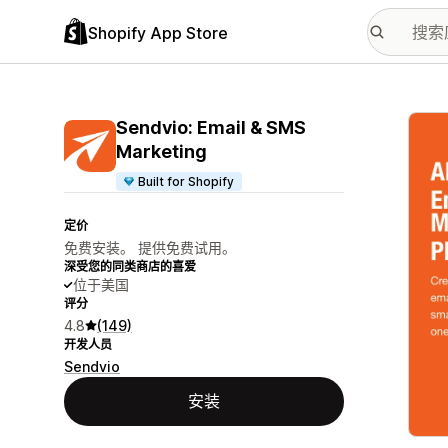
Shopify App Store
配图
Sendvio: Email & SMS
Marketing
Built for Shopify
定价
免费安装。 提供免费试用。
深受您的同类商店的喜爱
位于美国
评分
4.8
(149)
开发人员
Sendvio
安装