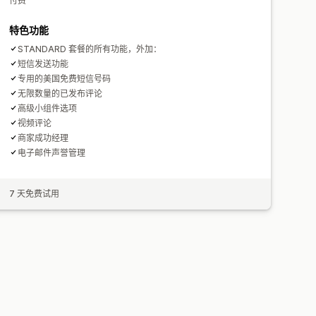
付费
特色功能
STANDARD 套餐的所有功能，外加：
短信发送功能
专用的美国免费短信号码
无限数量的已发布评论
高级小组件选项
视频评论
商家成功经理
电子邮件声誉管理
7 天免费试用