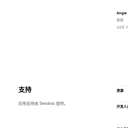
Angie
美国
24天
支持
资源
应用支持由 Sendvio 提供。
开发人