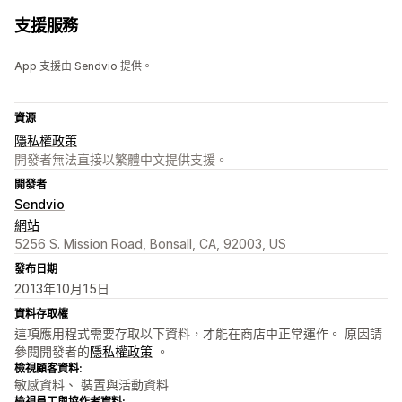
支援服務
App 支援由 Sendvio 提供。
資源
隱私權政策
開發者無法直接以繁體中文提供支援。
開發者
Sendvio
網站
5256 S. Mission Road, Bonsall, CA, 92003, US
發布日期
2013年10月15日
資料存取權
這項應用程式需要存取以下資料，才能在商店中正常運作。 原因請
參閱開發者的
隱私權政策
。
檢視顧客資料:
敏感資料、 裝置與活動資料
檢視員工與協作者資料: