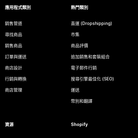
應用程式類別
熱門類別
銷售管道
直運 (Dropshipping)
尋找商品
市集
銷售商品
商品評價
訂單與運送
追加銷售和套裝組合
商店設計
電子郵件行銷
行銷與轉換
搜尋引擎最佳化 (SEO)
商店管理
運送
幣別和翻譯
資源
Shopify