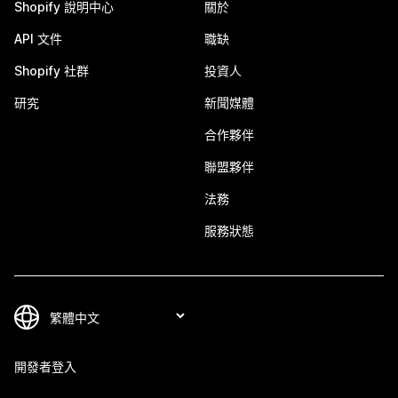
Shopify 說明中心
關於
API 文件
職缺
Shopify 社群
投資人
研究
新聞媒體
合作夥伴
聯盟夥伴
法務
服務狀態
開發者登入