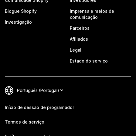
Comunidade Shopify
Investidores
Blogue Shopify
Imprensa e meios de
comunicação
Investigação
Parceiros
Afiliados
Legal
Estado do serviço
Início de sessão de programador
Termos de serviço