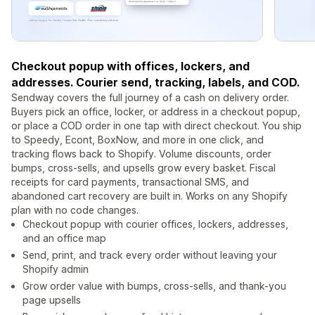
Checkout popup with offices, lockers, and
addresses. Courier send, tracking, labels, and COD.
Sendway covers the full journey of a cash on delivery order.
Buyers pick an office, locker, or address in a checkout popup,
or place a COD order in one tap with direct checkout. You ship
to Speedy, Econt, BoxNow, and more in one click, and
tracking flows back to Shopify. Volume discounts, order
bumps, cross-sells, and upsells grow every basket. Fiscal
receipts for card payments, transactional SMS, and
abandoned cart recovery are built in. Works on any Shopify
plan with no code changes.
Checkout popup with courier offices, lockers, addresses,
and an office map
Send, print, and track every order without leaving your
Shopify admin
Grow order value with bumps, cross-sells, and thank-you
page upsells