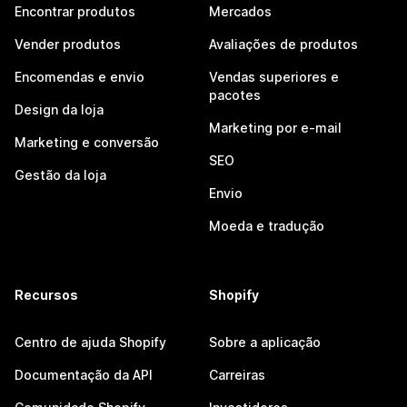
Encontrar produtos
Mercados
Vender produtos
Avaliações de produtos
Encomendas e envio
Vendas superiores e
pacotes
Design da loja
Marketing por e-mail
Marketing e conversão
SEO
Gestão da loja
Envio
Moeda e tradução
Recursos
Shopify
Centro de ajuda Shopify
Sobre a aplicação
Documentação da API
Carreiras