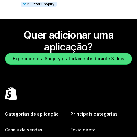
Built for Shopify
Quer adicionar uma
aplicação?
Experimente a Shopify gratuitamente durante 3 dias
Categorias de aplicação
Principais categorias
Canais de vendas
Envio direto