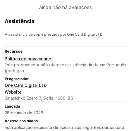
Ainda não há avaliações
Assistência
A assistência da app é prestada por One Card Digital LTD.
Recursos
Política de privacidade
Este programador não oferece assistência direta em Português
(portugal).
Programador
One Card Digital LTD
Website
Sinanishko Ezero 7, Sofia, 1680, BG
Lançada
28 de maio de 2026
Acesso aos dados
Esta aplicação necessita de acesso aos seguintes dados para