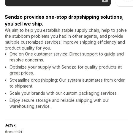
Sendzo provides one-stop dropshipping solutions,
you sell we ship.
We aim to help you establish stable supply chain, help to solve
the stubborn problems you had in other agents, and provide
multiple customized services. Improve shipping efficiency and
product quality for you.
One on One customer service: Direct support to guide and
resolve concerns.
Optimize your supply with Sendzo for quality products at
great prices.
Streamline dropshipping: Our system automates from order
to shipment.
Scale your brands with our custom packaging services.
Enjoy secure storage and reliable shipping with our
warehousing service.
Języki
Angielski