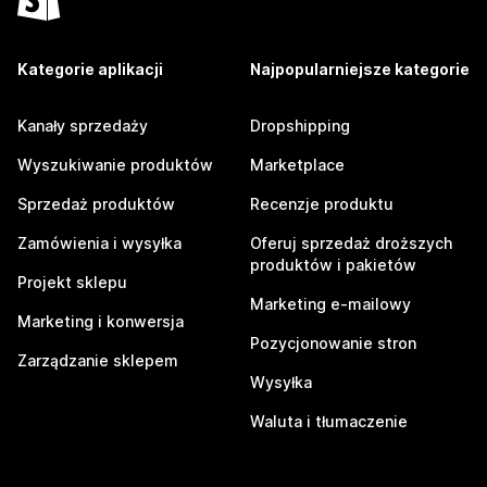
Kategorie aplikacji
Najpopularniejsze kategorie
Kanały sprzedaży
Dropshipping
Wyszukiwanie produktów
Marketplace
Sprzedaż produktów
Recenzje produktu
Zamówienia i wysyłka
Oferuj sprzedaż droższych
produktów i pakietów
Projekt sklepu
Marketing e-mailowy
Marketing i konwersja
Pozycjonowanie stron
Zarządzanie sklepem
Wysyłka
Waluta i tłumaczenie