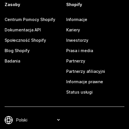
Zasoby
Shopify
Centrum Pomocy Shopify
Informacje
Dokumentacja API
Kariery
Społeczność Shopify
Inwestorzy
Blog Shopify
Prasa i media
Badania
Partnerzy
Partnerzy afiliacyjni
Informacje prawne
Status usługi