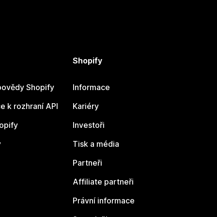
Shopify
ovědy Shopify
Informace
 k rozhraní API
Kariéry
opify
Investoři
y
Tisk a média
Partneři
Affiliate partneři
Právní informace