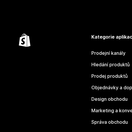
Kategorie aplikac
Prodejní kanály
Hledání produktů
Prodej produktů
Objednávky a dop
Design obchodu
Marketing a konv
Správa obchodu