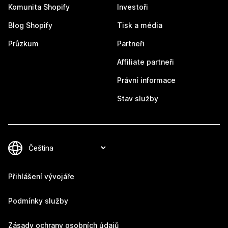
Komunita Shopify
Investoři
Blog Shopify
Tisk a média
Průzkum
Partneři
Affiliate partneři
Právní informace
Stav služby
Přihlášení vývojáře
Podmínky služby
Zásady ochrany osobních údajů