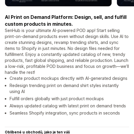
AI Print on Demand Platform: Design, sell, and fulfill
custom products in minutes.
SenHub is your ultimate AI-powered POD app! Start selling
print-on-demand products even without design skills. Use AI to
create stunning designs, revamp trending shirts, and sync
items to Shopify in just minutes. No design files needed for
fulfillment. Enjoy a constantly updated catalog of new, trendy
products, fast global shipping, and reliable production. Launch
a low-risk, profitable POD business and focus on growth—we’ll
handle the rest!
Create product mockups directly with AI-generated designs
Redesign trending print on demand shirt styles instantly
using AI
Fulfill orders globally with just product mockups
Always updated catalog with latest print on demand trends
Seamless Shopify integration, sync products in seconds
Oblíbené u obchodů, jako je ten váš