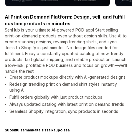
AI Print on Demand Platform: Design, sell, and fulfill
custom products in minutes.
SenHub is your ultimate AI-powered POD app! Start selling
print-on-demand products even without design skills. Use AI to
create stunning designs, revamp trending shirts, and sync
items to Shopify in just minutes. No design files needed for
fulfillment. Enjoy a constantly updated catalog of new, trendy
products, fast global shipping, and reliable production. Launch
a low-risk, profitable POD business and focus on growth—we’ll
handle the rest!
Create product mockups directly with AI-generated designs
Redesign trending print on demand shirt styles instantly
using AI
Fulfill orders globally with just product mockups
Always updated catalog with latest print on demand trends
Seamless Shopify integration, sync products in seconds
Suosittu samankaltaisissa kaupoissa