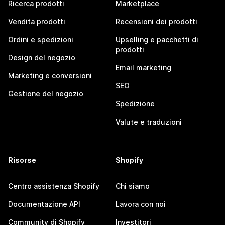
Ricerca prodotti
Marketplace
Vendita prodotti
Recensioni dei prodotti
Ordini e spedizioni
Upselling e pacchetti di
prodotti
Design del negozio
Email marketing
Marketing e conversioni
SEO
Gestione del negozio
Spedizione
Valute e traduzioni
Risorse
Shopify
Centro assistenza Shopify
Chi siamo
Documentazione API
Lavora con noi
Community di Shopify
Investitori