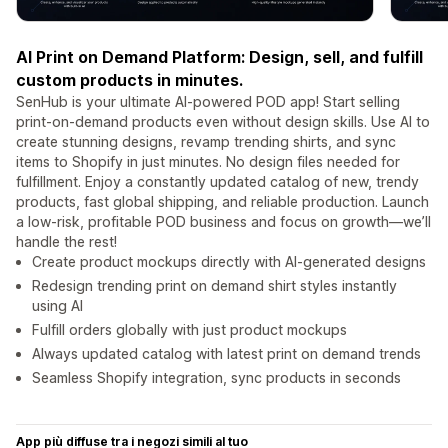
AI Print on Demand Platform: Design, sell, and fulfill
custom products in minutes.
SenHub is your ultimate AI-powered POD app! Start selling
print-on-demand products even without design skills. Use AI to
create stunning designs, revamp trending shirts, and sync
items to Shopify in just minutes. No design files needed for
fulfillment. Enjoy a constantly updated catalog of new, trendy
products, fast global shipping, and reliable production. Launch
a low-risk, profitable POD business and focus on growth—we’ll
handle the rest!
Create product mockups directly with AI-generated designs
Redesign trending print on demand shirt styles instantly
using AI
Fulfill orders globally with just product mockups
Always updated catalog with latest print on demand trends
Seamless Shopify integration, sync products in seconds
App più diffuse tra i negozi simili al tuo