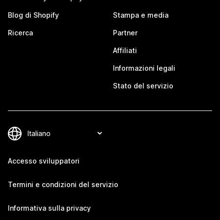
Blog di Shopify
Stampa e media
Ricerca
Partner
Affiliati
Informazioni legali
Stato del servizio
Accesso sviluppatori
Termini e condizioni del servizio
Informativa sulla privacy