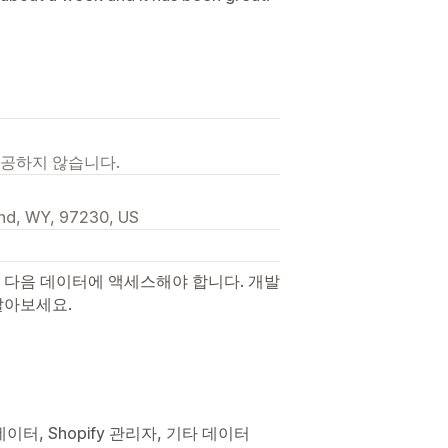
제공하지 않습니다.
and, WY, 97230, US
 다음 데이터에 액세스해야 합니다. 개발
알아보세요.
이터, Shopify 관리자, 기타 데이터