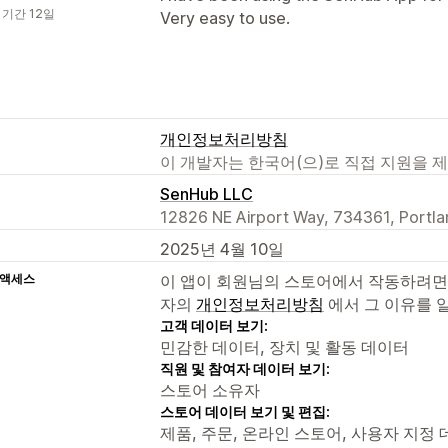
 기간 12일
Very easy to use.
개인정보처리방침
이 개발자는 한국어(으)로 직접 지원을 
SenHub LLC
12826 NE Airport Way, 734361, Portl
2025년 4월 10일
 액세스
이 앱이 회원님의 스토어에서 작동하려면
자의
개인정보처리방침
에서 그 이유를 
고객 데이터 보기:
민감한 데이터, 장치 및 활동 데이터
직원 및 참여자 데이터 보기:
스토어 소유자
스토어 데이터 보기 및 편집:
제품, 주문, 온라인 스토어, 사용자 지정 데