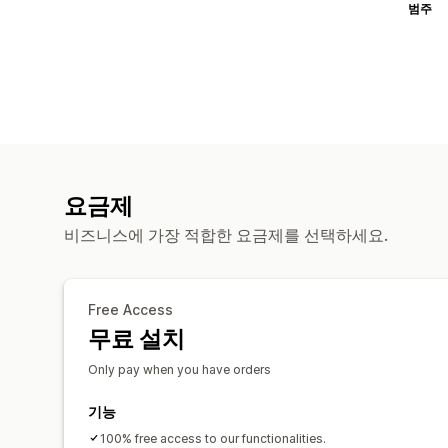
범주
요금제
비즈니스에 가장 적합한 요금제를 선택하세요.
Free Access
무료 설치
Only pay when you have orders
기능
100% free access to our functionalities.