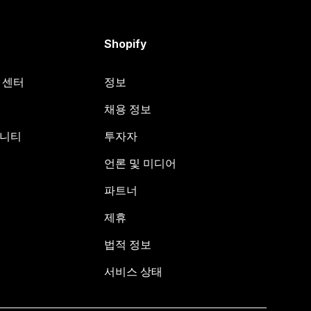
Shopify
원 센터
정보
채용 정보
뮤니티
투자자
언론 및 미디어
파트너
제휴
법적 정보
서비스 상태