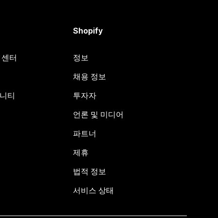
Shopify
원 센터
정보
채용 정보
뮤니티
투자자
언론 및 미디어
파트너
제휴
법적 정보
서비스 상태