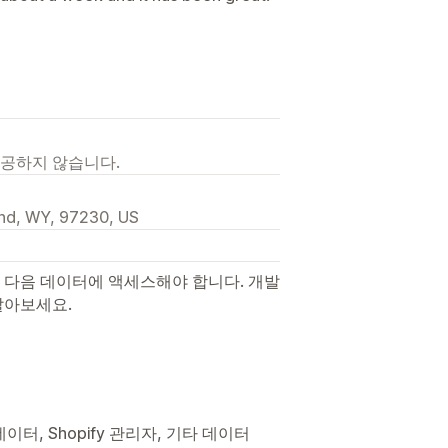
제공하지 않습니다.
and, WY, 97230, US
 다음 데이터에 액세스해야 합니다. 개발
알아보세요.
이터, Shopify 관리자, 기타 데이터