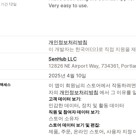
 기간 12일
Very easy to use.
개인정보처리방침
이 개발자는 한국어(으)로 직접 지원을 
SenHub LLC
12826 NE Airport Way, 734361, Portl
2025년 4월 10일
 액세스
이 앱이 회원님의 스토어에서 작동하려면
자의
개인정보처리방침
에서 그 이유를 
고객 데이터 보기:
민감한 데이터, 장치 및 활동 데이터
직원 및 참여자 데이터 보기:
스토어 소유자
스토어 데이터 보기 및 편집:
제품, 주문, 온라인 스토어, 사용자 지정 데