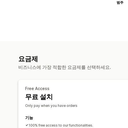
범주
요금제
비즈니스에 가장 적합한 요금제를 선택하세요.
Free Access
무료 설치
Only pay when you have orders
기능
100% free access to our functionalities.