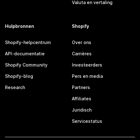
Valuta en vertaling
Hulpbronnen
Shopify
Shopify-helpcentrum
Over ons
API-documentatie
Carrières
Shopify Community
Investeerders
Shopify-blog
Pers en media
Research
Partners
Affiliates
Juridisch
Servicestatus