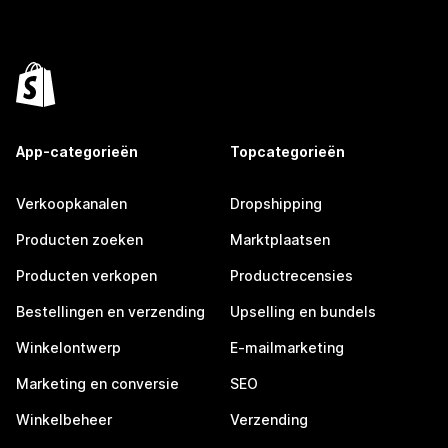
App-categorieën
Topcategorieën
Verkoopkanalen
Dropshipping
Producten zoeken
Marktplaatsen
Producten verkopen
Productrecensies
Bestellingen en verzending
Upselling en bundels
Winkelontwerp
E-mailmarketing
Marketing en conversie
SEO
Winkelbeheer
Verzending