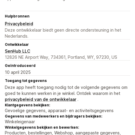
Hulpbronnen
Privacybeleid
Deze ontwikkelaar biedt geen directe ondersteuning in het
Nederlands.
Ontwikkelaar
SenHub LLC
12826 NE Airport Way, 734361, Portland, WY, 97230, US
Geïntroduceerd
10 april 2025
Toegang tot gegevens
Deze app heeft toegang nodig tot de volgende gegevens om
goed te kunnen werken in je winkel. Ontdek waarom in het
privacybeleid van de ontwikkelaar
.
Klantgegevens bekijken:
Gevoelige gegevens, apparaat- en activiteitsgegevens
Gegevens van medewerkers en bijdragers bekijken:
Winkeleigenaar
Winkelgegevens bekijken en bewerken:
Producten, bestellingen, Webshop, aangepaste gegevens,