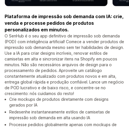
Plataforma de impressão sob demanda com IA: crie,
venda e processe pedidos de produtos
personalizados em minutos.
O SenHub é o seu app definitivo de impressão sob demanda
(POD) com inteligência artificial! Comece a vender produtos de
impressão sob demanda mesmo sem ter habilidades de design.
Use a IA para criar designs incríveis, renovar estilos de
camisetas em alta e sincronizar itens na Shopify em poucos
minutos. Não são necessários arquivos de design para o
processamento de pedidos. Aproveite um catálogo
constantemente atualizado com produtos novos e em alta,
entrega global rápida e produção confiável. Lance um negócio
de POD lucrativo e de baixo risco, e concentre-se no
crescimento: nós cuidamos do resto!
Crie mockups de produtos diretamente com designs
gerados por IA
Redesenhe instantaneamente estilos de camisetas de
impressão sob demanda em alta usando IA
Processe pedidos globalmente apenas com mockups de