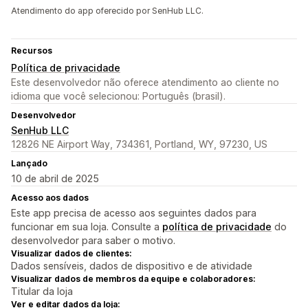
Atendimento do app oferecido por SenHub LLC.
Recursos
Política de privacidade
Este desenvolvedor não oferece atendimento ao cliente no
idioma que você selecionou: Português (brasil).
Desenvolvedor
SenHub LLC
12826 NE Airport Way, 734361, Portland, WY, 97230, US
Lançado
10 de abril de 2025
Acesso aos dados
Este app precisa de acesso aos seguintes dados para
funcionar em sua loja. Consulte a
política de privacidade
do
desenvolvedor para saber o motivo.
Visualizar dados de clientes:
Dados sensíveis, dados de dispositivo e de atividade
Visualizar dados de membros da equipe e colaboradores:
Titular da loja
Ver e editar dados da loja: