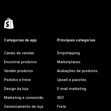
Categorias de app
Principais categorias
Canais de vendas
Dropshipping
Encontrar produtos
Marketplaces
Vender produtos
Avaliações de produtos
Pedidos e frete
Upsell e pacotes
Design da loja
E-mail marketing
Marketing e conversão
SEO
Gerenciamento de loja
Frete