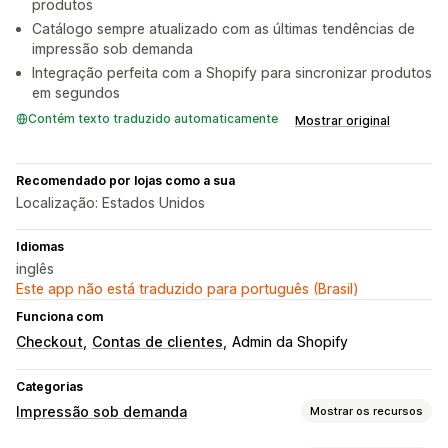
produtos
Catálogo sempre atualizado com as últimas tendências de
impressão sob demanda
Integração perfeita com a Shopify para sincronizar produtos
em segundos
Contém texto traduzido automaticamente
Mostrar original
Recomendado por lojas como a sua
Localização: Estados Unidos
Idiomas
inglês
Este app não está traduzido para português (Brasil)
Funciona com
Checkout
Contas de clientes
Admin da Shopify
Categorias
Impressão sob demanda
Mostrar os recursos