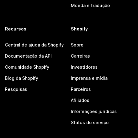
Moeda e tradução
Recursos
Shopify
Central de ajuda da Shopify
Sobre
Documentação da API
Carreiras
Comunidade Shopify
Investidores
Blog da Shopify
Imprensa e mídia
Pesquisas
Parceiros
Afiliados
Informações jurídicas
Status do serviço