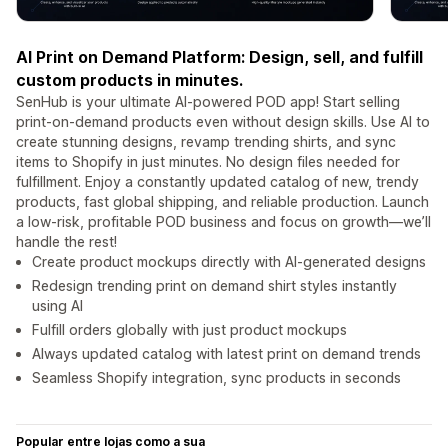
AI Print on Demand Platform: Design, sell, and fulfill
custom products in minutes.
SenHub is your ultimate AI-powered POD app! Start selling
print-on-demand products even without design skills. Use AI to
create stunning designs, revamp trending shirts, and sync
items to Shopify in just minutes. No design files needed for
fulfillment. Enjoy a constantly updated catalog of new, trendy
products, fast global shipping, and reliable production. Launch
a low-risk, profitable POD business and focus on growth—we’ll
handle the rest!
Create product mockups directly with AI-generated designs
Redesign trending print on demand shirt styles instantly
using AI
Fulfill orders globally with just product mockups
Always updated catalog with latest print on demand trends
Seamless Shopify integration, sync products in seconds
Popular entre lojas como a sua