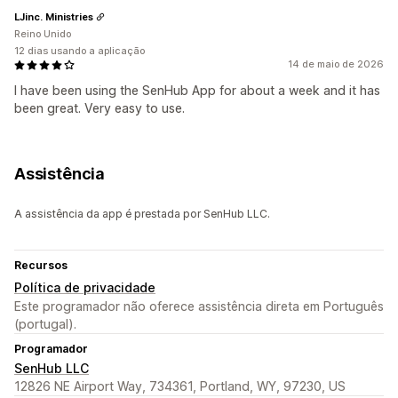
LJinc. Ministries
Reino Unido
12 dias usando a aplicação
14 de maio de 2026
I have been using the SenHub App for about a week and it has
been great. Very easy to use.
Assistência
A assistência da app é prestada por SenHub LLC.
Recursos
Política de privacidade
Este programador não oferece assistência direta em Português
(portugal).
Programador
SenHub LLC
12826 NE Airport Way, 734361, Portland, WY, 97230, US