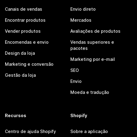
Canais de vendas
Envio direto
Encontrar produtos
Mercados
Vender produtos
Avaliações de produtos
Encomendas e envio
Vendas superiores e
pacotes
Design da loja
Marketing por e-mail
Marketing e conversão
SEO
Gestão da loja
Envio
Moeda e tradução
Recursos
Shopify
Centro de ajuda Shopify
Sobre a aplicação