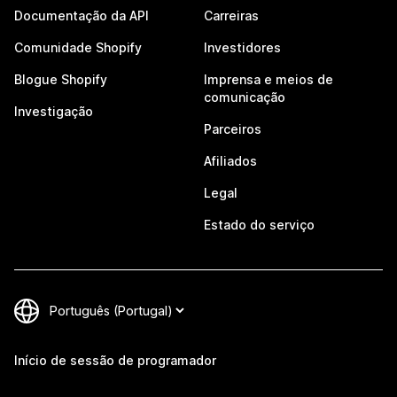
Documentação da API
Carreiras
Comunidade Shopify
Investidores
Blogue Shopify
Imprensa e meios de
comunicação
Investigação
Parceiros
Afiliados
Legal
Estado do serviço
Início de sessão de programador