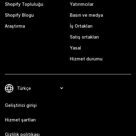
Shopify Topluluğu
Yatırımcılar
Shopify Blogu
Basın ve medya
Araştırma
İş Ortakları
Satış ortakları
Yasal
Hizmet durumu
Geliştirici girişi
Hizmet şartları
Gizlilik politikası