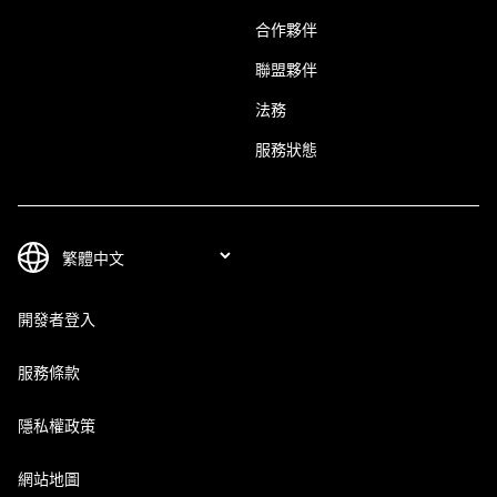
合作夥伴
聯盟夥伴
法務
服務狀態
開發者登入
服務條款
隱私權政策
網站地圖