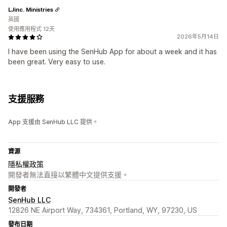
LJinc. Ministries
英國
使用應用程式 12天
2026年5月14日
I have been using the SenHub App for about a week and it has
been great. Very easy to use.
支援服務
App 支援由 SenHub LLC 提供。
資源
隱私權政策
開發者無法直接以繁體中文提供支援。
開發者
SenHub LLC
12826 NE Airport Way, 734361, Portland, WY, 97230, US
發布日期