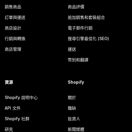
銷售商品
商品評價
訂單與運送
追加銷售和套裝組合
商店設計
電子郵件行銷
行銷與轉換
搜尋引擎最佳化 (SEO)
商店管理
運送
幣別和翻譯
資源
Shopify
Shopify 說明中心
關於
API 文件
職缺
Shopify 社群
投資人
研究
新聞媒體