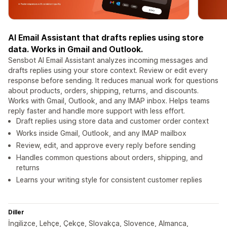
AI Email Assistant that drafts replies using store
data. Works in Gmail and Outlook.
Sensbot AI Email Assistant analyzes incoming messages and
drafts replies using your store context. Review or edit every
response before sending. It reduces manual work for questions
about products, orders, shipping, returns, and discounts.
Works with Gmail, Outlook, and any IMAP inbox. Helps teams
reply faster and handle more support with less effort.
Draft replies using store data and customer order context
Works inside Gmail, Outlook, and any IMAP mailbox
Review, edit, and approve every reply before sending
Handles common questions about orders, shipping, and
returns
Learns your writing style for consistent customer replies
Diller
İngilizce, Lehçe, Çekçe, Slovakça, Slovence, Almanca,