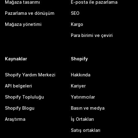
Mağaza tasarımı
E-posta ile pazarlama
Pazarlama ve dönüşüm
SEO
Mağaza yönetimi
Kargo
Para birimi ve çeviri
Kaynaklar
Shopify
Shopify Yardım Merkezi
Hakkında
API belgeleri
Kariyer
Shopify Topluluğu
Yatırımcılar
Shopify Blogu
Basın ve medya
Araştırma
İş Ortakları
Satış ortakları