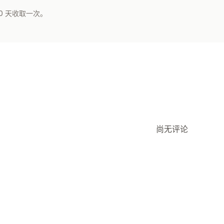
0 天收取一次。
尚无评论