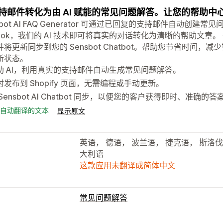
持邮件转化为由 AI 赋能的常见问题解答。让您的帮助
sbot AI FAQ Generator 可通过已回复的支持邮件自动创建常见问
look，我们的 AI 技术即可将真实的对话转化为清晰的帮助文章。 一
并将更新同步到您的 Sensbot Chatbot。帮助您节省时间
新状态。
助 AI，利用真实的支持邮件自动生成常见问题解答。
时发布到 Shopify 页面，无需编程或手动更新。
Sensbot AI Chatbot 同步，以便您的客户获得即时、准确的答
自动翻译的文本
显示原文
英语， 德语， 波兰语， 捷克语， 斯洛
大利语
这款应用未翻译成简体中文
常见问题解答
编辑工具