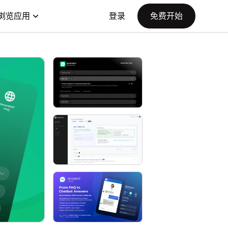
浏览应用
登录
免费开始