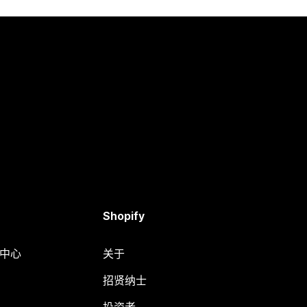
Shopify
助中心
关于
招贤纳士