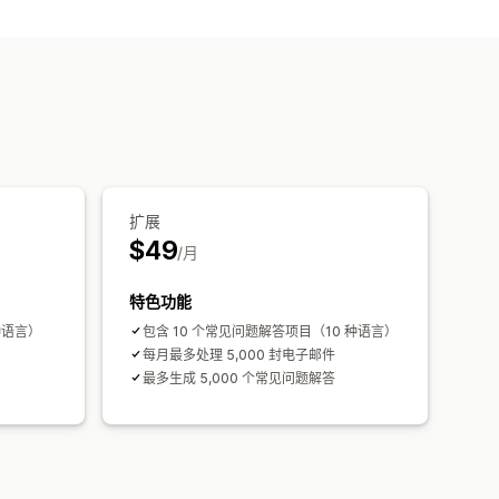
即时解答
自定义字体和颜色
扩展
$49
/月
特色功能
种语言）
包含 10 个常见问题解答项目（10 种语言）
每月最多处理 5,000 封电子邮件
最多生成 5,000 个常见问题解答