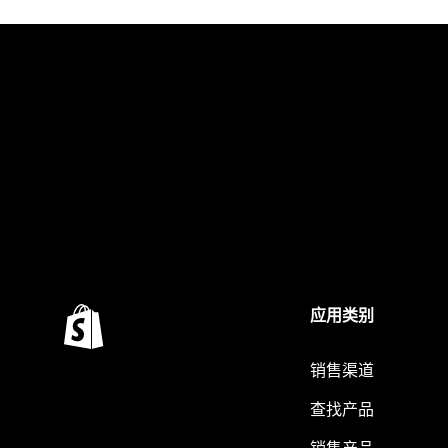
应用类别
销售渠道
查找产品