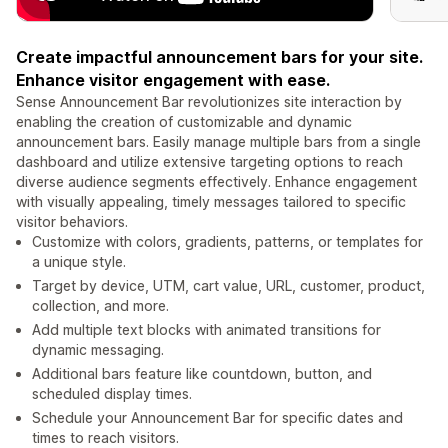
Create impactful announcement bars for your site.
Enhance visitor engagement with ease.
Sense Announcement Bar revolutionizes site interaction by
enabling the creation of customizable and dynamic
announcement bars. Easily manage multiple bars from a single
dashboard and utilize extensive targeting options to reach
diverse audience segments effectively. Enhance engagement
with visually appealing, timely messages tailored to specific
visitor behaviors.
Customize with colors, gradients, patterns, or templates for
a unique style.
Target by device, UTM, cart value, URL, customer, product,
collection, and more.
Add multiple text blocks with animated transitions for
dynamic messaging.
Additional bars feature like countdown, button, and
scheduled display times.
Schedule your Announcement Bar for specific dates and
times to reach visitors.