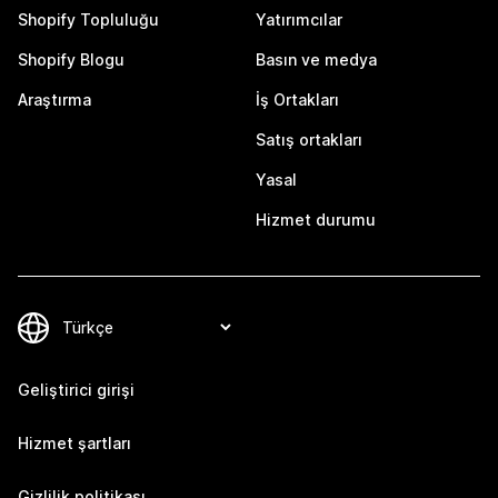
Shopify Topluluğu
Yatırımcılar
Shopify Blogu
Basın ve medya
Araştırma
İş Ortakları
Satış ortakları
Yasal
Hizmet durumu
Geliştirici girişi
Hizmet şartları
Gizlilik politikası