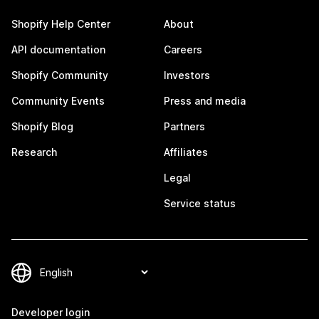
Shopify Help Center
About
API documentation
Careers
Shopify Community
Investors
Community Events
Press and media
Shopify Blog
Partners
Research
Affiliates
Legal
Service status
Developer login