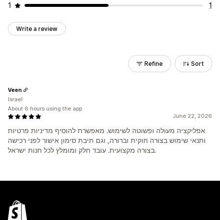
1
1
Write a review
Refine
Sort
Veen
Israel
About 6 hours using the app
June 22, 2026
אפליקציה מעולה ופשוטה לשימוש. מאפשרת להוסיף מדיניות פרטיות
ותנאי שימוש בצורה חוקית וברורה, וגם תיבת סימון אישור לפני רכישה
בצורה מקצועית. עובד חלק ומומלץ לכל חנות ישראל.