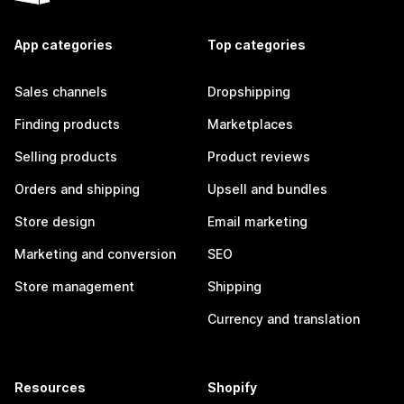
App categories
Top categories
Sales channels
Dropshipping
Finding products
Marketplaces
Selling products
Product reviews
Orders and shipping
Upsell and bundles
Store design
Email marketing
Marketing and conversion
SEO
Store management
Shipping
Currency and translation
Resources
Shopify