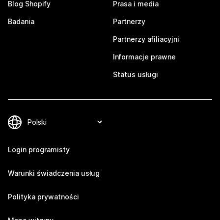
Blog Shopify
Prasa i media
Badania
Partnerzy
Partnerzy afiliacyjni
Informacje prawne
Status usługi
Login programisty
Warunki świadczenia usług
Polityka prywatności