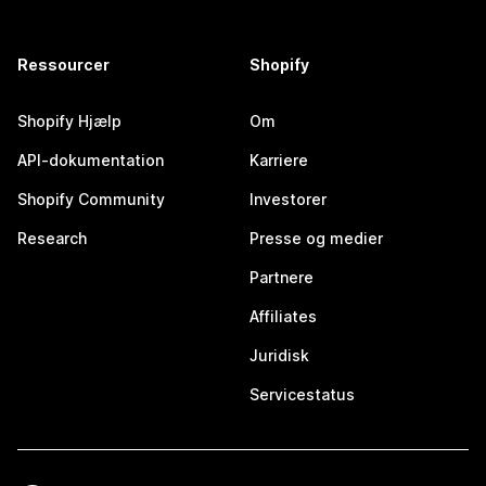
Ressourcer
Shopify
Shopify Hjælp
Om
API-dokumentation
Karriere
Shopify Community
Investorer
Research
Presse og medier
Partnere
Affiliates
Juridisk
Servicestatus