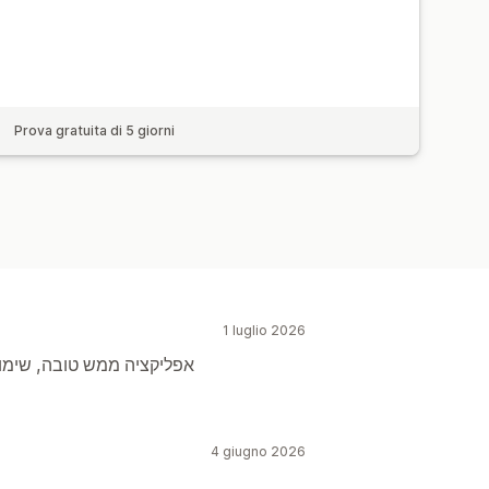
Prova gratuita di 5 giorni
1 luglio 2026
אפליקציה ממש טובה, שימוש 
4 giugno 2026