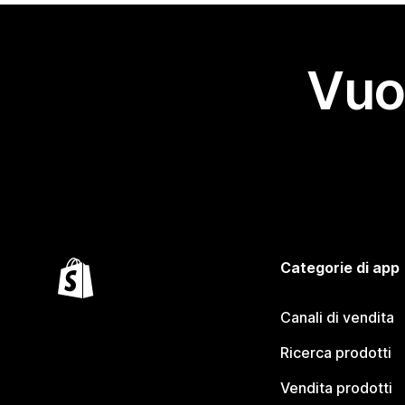
Vuo
Categorie di app
Canali di vendita
Ricerca prodotti
Vendita prodotti