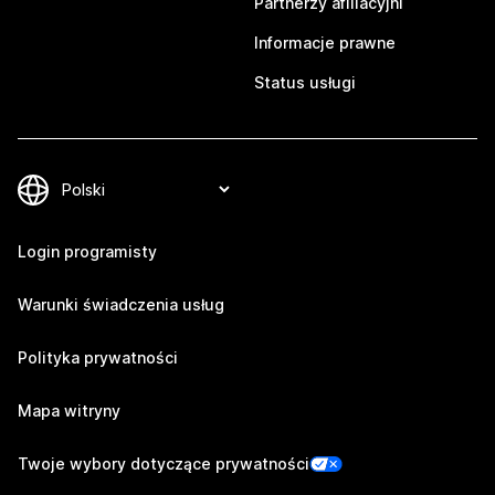
Partnerzy afiliacyjni
Informacje prawne
Status usługi
Login programisty
Warunki świadczenia usług
Polityka prywatności
Mapa witryny
Twoje wybory dotyczące prywatności