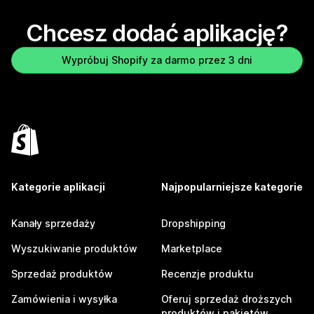
Chcesz dodać aplikację?
Wypróbuj Shopify za darmo przez 3 dni
Kategorie aplikacji
Najpopularniejsze kategorie
Kanały sprzedaży
Dropshipping
Wyszukiwanie produktów
Marketplace
Sprzedaż produktów
Recenzje produktu
Zamówienia i wysyłka
Oferuj sprzedaż droższych
produktów i pakietów