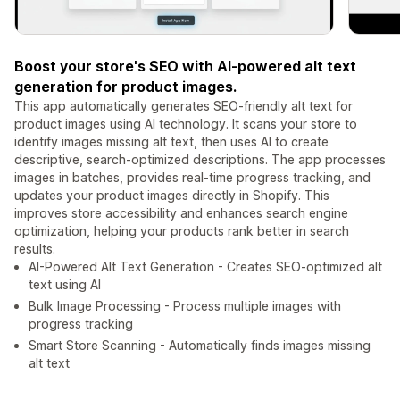
Boost your store's SEO with AI-powered alt text
generation for product images.
This app automatically generates SEO-friendly alt text for
product images using AI technology. It scans your store to
identify images missing alt text, then uses AI to create
descriptive, search-optimized descriptions. The app processes
images in batches, provides real-time progress tracking, and
updates your product images directly in Shopify. This
improves store accessibility and enhances search engine
optimization, helping your products rank better in search
results.
AI-Powered Alt Text Generation - Creates SEO-optimized alt
text using AI
Bulk Image Processing - Process multiple images with
progress tracking
Smart Store Scanning - Automatically finds images missing
alt text