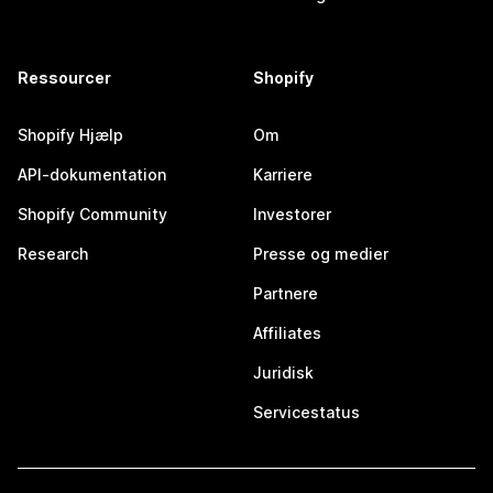
Ressourcer
Shopify
Shopify Hjælp
Om
API-dokumentation
Karriere
Shopify Community
Investorer
Research
Presse og medier
Partnere
Affiliates
Juridisk
Servicestatus