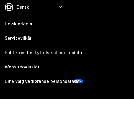
Udviklerlogin
Servicevilkår
Politik om beskyttelse af persondata
Websiteoversigt
Dine valg vedrørende persondata