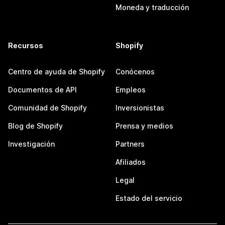
Moneda y traducción
Recursos
Shopify
Centro de ayuda de Shopify
Conócenos
Documentos de API
Empleos
Comunidad de Shopify
Inversionistas
Blog de Shopify
Prensa y medios
Investigación
Partners
Afiliados
Legal
Estado del servicio