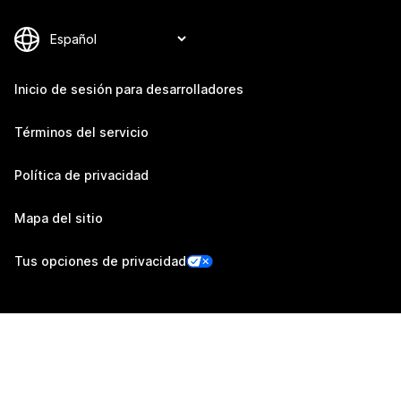
Inicio de sesión para desarrolladores
Términos del servicio
Política de privacidad
Mapa del sitio
Tus opciones de privacidad