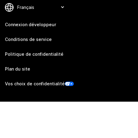
Connexion développeur
Conditions de service
Politique de confidentialité
Plan du site
Vos choix de confidentialité