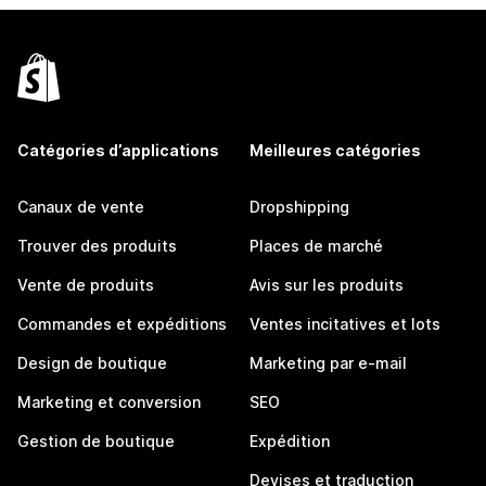
Catégories d’applications
Meilleures catégories
Canaux de vente
Dropshipping
Trouver des produits
Places de marché
Vente de produits
Avis sur les produits
Commandes et expéditions
Ventes incitatives et lots
Design de boutique
Marketing par e-mail
Marketing et conversion
SEO
Gestion de boutique
Expédition
Devises et traduction