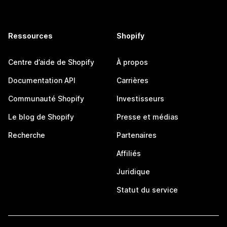
Ressources
Shopify
Centre d’aide de Shopify
À propos
Documentation API
Carrières
Communauté Shopify
Investisseurs
Le blog de Shopify
Presse et médias
Recherche
Partenaires
Affiliés
Juridique
Statut du service