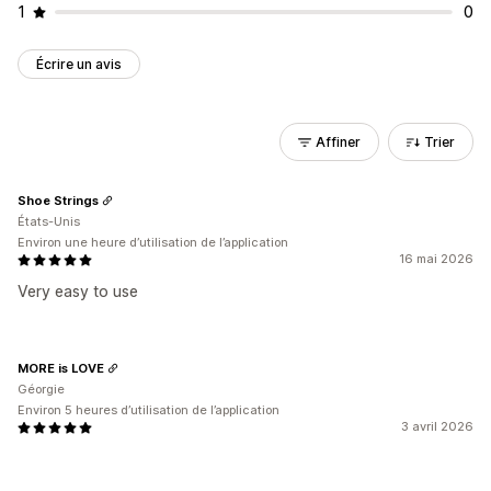
1
0
Écrire un avis
Affiner
Trier
Shoe Strings
États-Unis
Environ une heure d’utilisation de l’application
16 mai 2026
Very easy to use
MORE is LOVE
Géorgie
Environ 5 heures d’utilisation de l’application
3 avril 2026