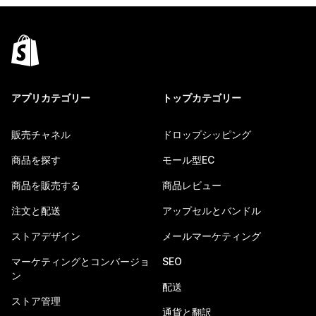
アプリカテゴリー
トップカテゴリー
販売チャネル
ドロップシッピング
商品を探す
モール型EC
商品を販売する
商品レビュー
注文と配送
アップセルとバンドル
ストアデザイン
メールマーケティング
マーケティングとコンバージョ
SEO
ン
配送
ストア管理
通貨と翻訳