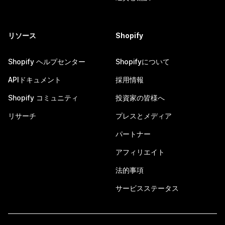
リソース
Shopify
Shopify ヘルプセンター
Shopifyについて
APIドキュメント
採用情報
Shopify コミュニティ
投資家の皆様へ
リサーチ
プレスとメディア
パートナー
アフィリエイト
法的事項
サービスステータス