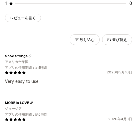
1
0
レビューを書く
絞り込む
並び替え
Shoe Strings
アメリカ合衆国
アプリの使用期間：約1時間
2026年5月16日
Very easy to use
MORE is LOVE
ジョージア
アプリの使用期間：約5時間
2026年4月3日