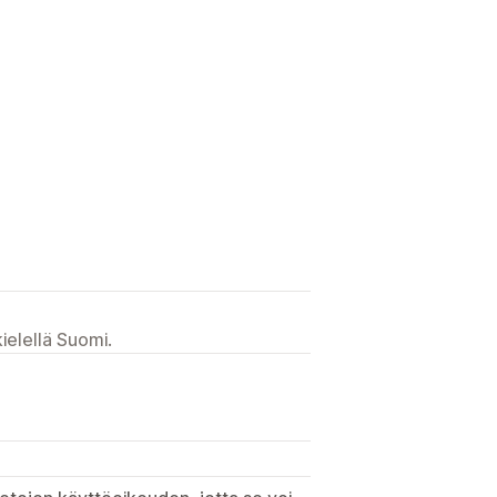
ielellä Suomi.