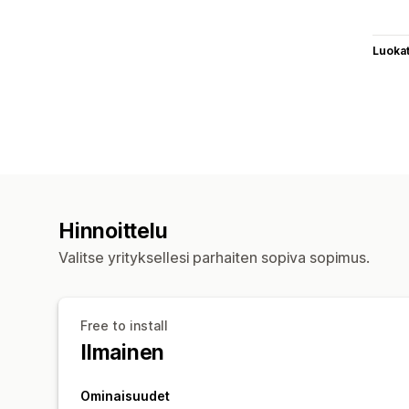
Luoka
Hinnoittelu
Valitse yrityksellesi parhaiten sopiva sopimus.
Free to install
Ilmainen
Ominaisuudet