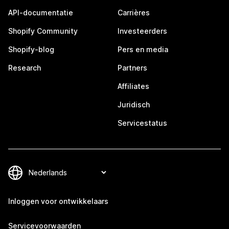
API-documentatie
Carrières
Shopify Community
Investeerders
Shopify-blog
Pers en media
Research
Partners
Affiliates
Juridisch
Servicestatus
Inloggen voor ontwikkelaars
Servicevoorwaarden