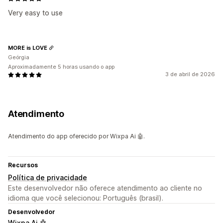
Very easy to use
MORE is LOVE
Geórgia
Aproximadamente 5 horas usando o app
3 de abril de 2026
Atendimento
Atendimento do app oferecido por Wixpa Ai 🤖.
Recursos
Política de privacidade
Este desenvolvedor não oferece atendimento ao cliente no
idioma que você selecionou: Português (brasil).
Desenvolvedor
Wixpa Ai 🤖