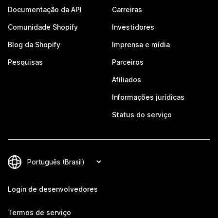
Documentação da API
Carreiras
Comunidade Shopify
Investidores
Blog da Shopify
Imprensa e mídia
Pesquisas
Parceiros
Afiliados
Informações jurídicas
Status do serviço
Login de desenvolvedores
Termos de serviço