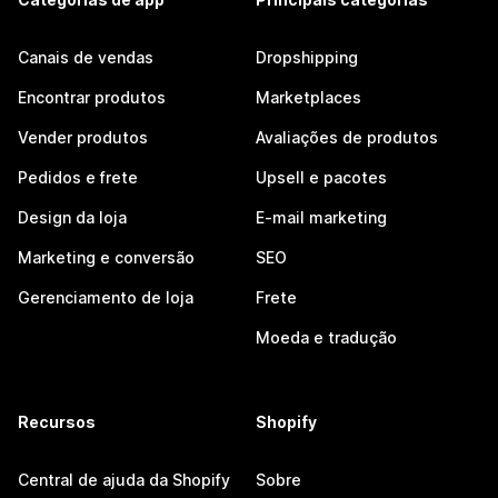
Canais de vendas
Dropshipping
Encontrar produtos
Marketplaces
Vender produtos
Avaliações de produtos
Pedidos e frete
Upsell e pacotes
Design da loja
E-mail marketing
Marketing e conversão
SEO
Gerenciamento de loja
Frete
Moeda e tradução
Recursos
Shopify
Central de ajuda da Shopify
Sobre