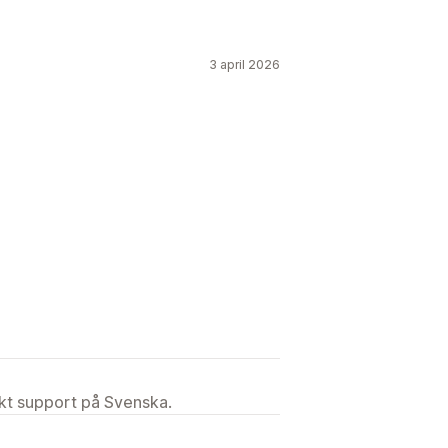
3 april 2026
ekt support på Svenska.