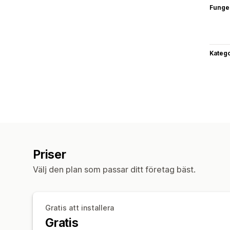
Funge
Katego
Priser
Välj den plan som passar ditt företag bäst.
Gratis att installera
Gratis