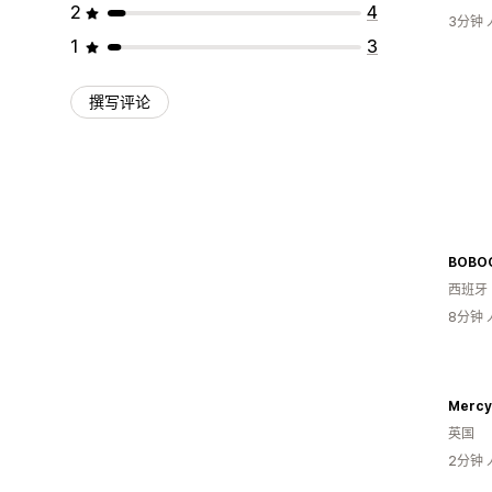
2
4
3分钟
1
3
撰写评论
BOBO
西班牙
8分钟
Mercy
英国
2分钟