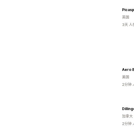
Picasp
英国
3天 
Aero 
美国
2分钟
加拿大
2分钟