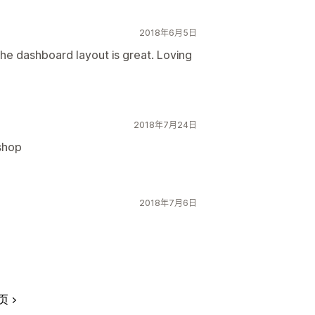
2018年6月5日
 The dashboard layout is great. Loving
2018年7月24日
shop
2018年7月6日
页