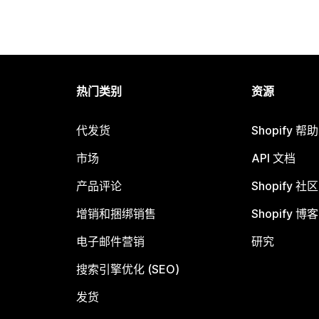
热门类别
资源
代发货
Shopify 帮
市场
API 文档
产品评论
Shopify 社区
增销和捆绑销售
Shopify 博客
电子邮件营销
研究
搜索引擎优化 (SEO)
发货