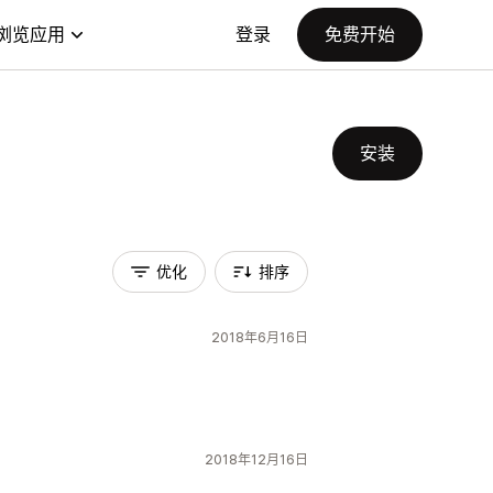
浏览应用
登录
免费开始
安装
优化
排序
2018年6月16日
2018年12月16日