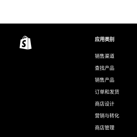
应用类别
销售渠道
查找产品
销售产品
订单和发货
商店设计
营销与转化
商店管理