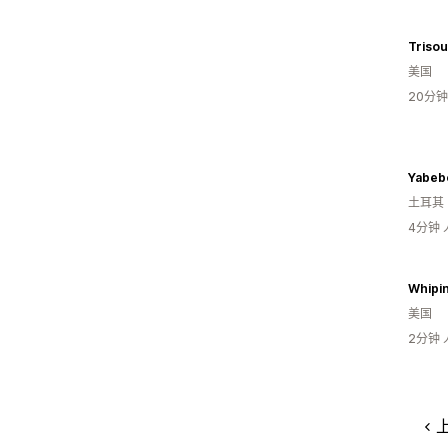
Triso
美国
20分
Yabeb
土耳其
4分钟
Whipin
美国
2分钟