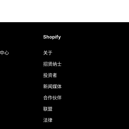
Shopify
助中心
关于
招贤纳士
投资者
新闻媒体
合作伙伴
联盟
法律