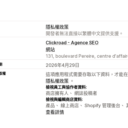
隱私權政策
開發者無法直接以繁體中文提供支援。
Clickroad - Agence SEO
網站
131, boulevard Pereire, centre d'affair
期
2026年4月29日
取權
這項應用程式需要存取以下資料，才能在
隱私權政策
。
檢視員工與協作者資料:
商店擁有人、 網誌投稿者
檢視與編輯商店資料:
產品、 線上商店、 Shopify 管理後台、
查看詳情