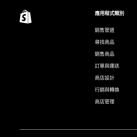
應用程式類別
銷售管道
尋找商品
銷售商品
訂單與運送
商店設計
行銷與轉換
商店管理