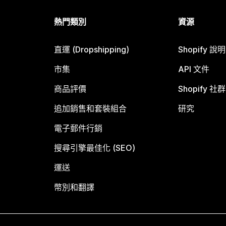
熱門類別
資源
直運 (Dropshipping)
Shopify 說
市集
API 文件
商品評價
Shopify 社群
追加銷售和套裝組合
研究
電子郵件行銷
搜尋引擎最佳化 (SEO)
運送
幣別和翻譯