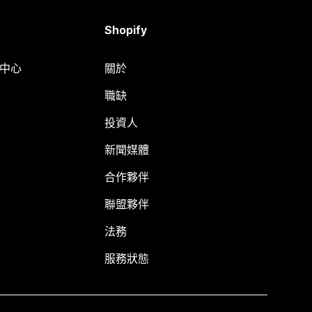
Shopify
明中心
關於
職缺
投資人
新聞媒體
合作夥伴
聯盟夥伴
法務
服務狀態