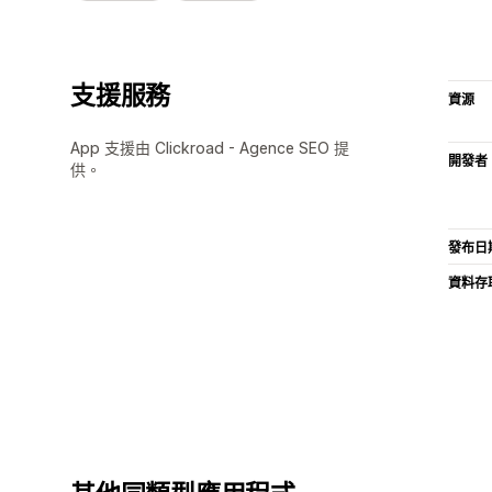
支援服務
資源
App 支援由 Clickroad - Agence SEO 提
開發者
供。
發布日
資料存