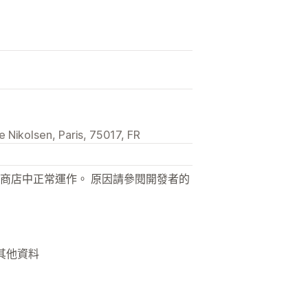
e Nikolsen, Paris, 75017, FR
商店中正常運作。 原因請參閱開發者的
 其他資料