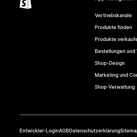
Vertriebskanäle
Produkte finden
Produkte verkauf
Bestellungen und
Shop-Design
Marketing und Co
Shop-Verwaltung
Entwickler-Login
AGB
Datenschutzerklärung
Sitema