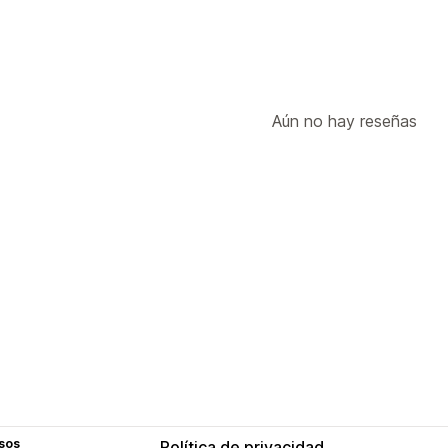
Aún no hay reseñas
sos
Política de privacidad