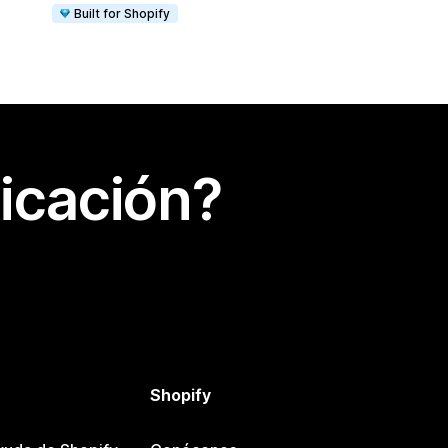
Built for Shopify
icación?
Shopify