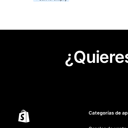
¿Quiere
Categorías de ap