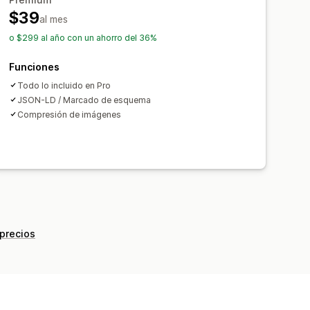
$39
al mes
o $299 al año con un ahorro del 36%
Funciones
Todo lo incluido en Pro
JSON-LD / Marcado de esquema
Compresión de imágenes
 precios