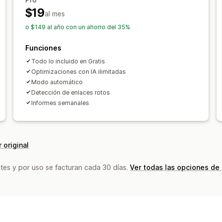
$19
al mes
o $149 al año con un ahorro del 35%
Funciones
Todo lo incluido en Gratis
Optimizaciones con IA ilimitadas
Modo automático
Detección de enlaces rotos
Informes semanales
 original
tes y por uso se facturan cada 30 días.
Ver todas las opciones de