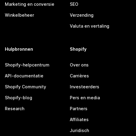
Marketing en conversie
SEO
Winkelbeheer
Verzending
Valuta en vertaling
Hulpbronnen
Shopify
Shopify-helpcentrum
Over ons
API-documentatie
Carrières
Shopify Community
Investeerders
Shopify-blog
Pers en media
Research
Partners
Affiliates
Juridisch