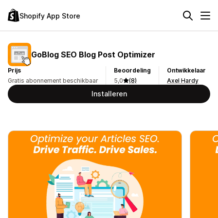
Shopify App Store
GoBlog SEO Blog Post Optimizer
Prijs
Beoordeling
Ontwikkelaar
Gratis abonnement beschikbaar
5,0
(8)
Axel Hardy
Installeren