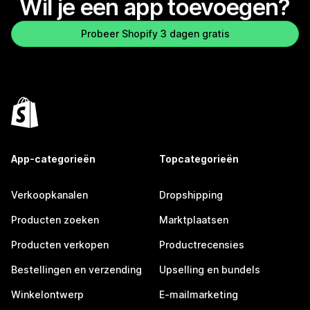
Wil je een app toevoegen?
Probeer Shopify 3 dagen gratis
App-categorieën
Topcategorieën
Verkoopkanalen
Dropshipping
Producten zoeken
Marktplaatsen
Producten verkopen
Productrecensies
Bestellingen en verzending
Upselling en bundels
Winkelontwerp
E-mailmarketing