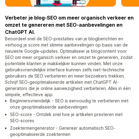
Verbeter je blog-SEO om meer organisch verkeer en
omzet te genereren met SEO-aanbevelingen en
ChatGPT AI.
Beoordeel snel de SEO-prestaties van je blogberichten en
verhoog je score met slimme aanbevelingen op basis van de
nieuwste Google-updates. Optimaliseer je blogcontent voor
SEO om meer organisch verkeer en omzet te genereren, zodat
potentiële klanten je makkelijker kunnen vinden. Met onze
gebruiksvriendelijke interface kunnen zelfs niet-technische
gebruikers de SEO verbeteren en meer bezoekers trekken.
Schrijf SEO-geoptimaliseerde artikelen met ChatGPT AI-
generators die je online aanwezigheid verbeteren. Alles in één
simpele, effectieve app.
Beginnersvriendelijk - SEO is eenvoudig te verbeteren met
onze geoptimaliseerde aanbevelingen
SEO-score - Ontdek snel hoe je artikelen presteren met
SEO-scores
Zoektermengenerator - Genereer automatisch SEO-
geoptimaliseerde zoektermen