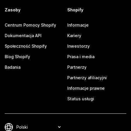
Zasoby
Shopify
Centrum Pomocy Shopify
Informacje
Dokumentacja API
Kariery
Społeczność Shopify
Inwestorzy
Blog Shopify
Prasa i media
Badania
Partnerzy
Partnerzy afiliacyjni
Informacje prawne
Status usługi