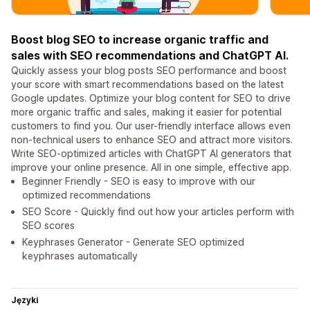
Boost blog SEO to increase organic traffic and
sales with SEO recommendations and ChatGPT AI.
Quickly assess your blog posts SEO performance and boost
your score with smart recommendations based on the latest
Google updates. Optimize your blog content for SEO to drive
more organic traffic and sales, making it easier for potential
customers to find you. Our user-friendly interface allows even
non-technical users to enhance SEO and attract more visitors.
Write SEO-optimized articles with ChatGPT AI generators that
improve your online presence. All in one simple, effective app.
Beginner Friendly - SEO is easy to improve with our
optimized recommendations
SEO Score - Quickly find out how your articles perform with
SEO scores
Keyphrases Generator - Generate SEO optimized
keyphrases automatically
Języki