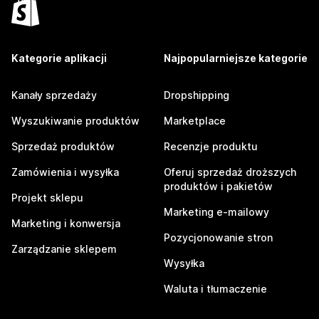
Kategorie aplikacji
Najpopularniejsze kategorie
Kanały sprzedaży
Dropshipping
Wyszukiwanie produktów
Marketplace
Sprzedaż produktów
Recenzje produktu
Zamówienia i wysyłka
Oferuj sprzedaż droższych
produktów i pakietów
Projekt sklepu
Marketing e-mailowy
Marketing i konwersja
Pozycjonowanie stron
Zarządzanie sklepem
Wysyłka
Waluta i tłumaczenie