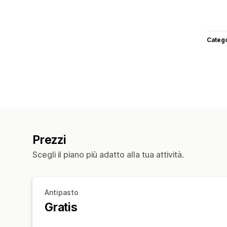
Categ
Prezzi
Scegli il piano più adatto alla tua attività.
Antipasto
Gratis