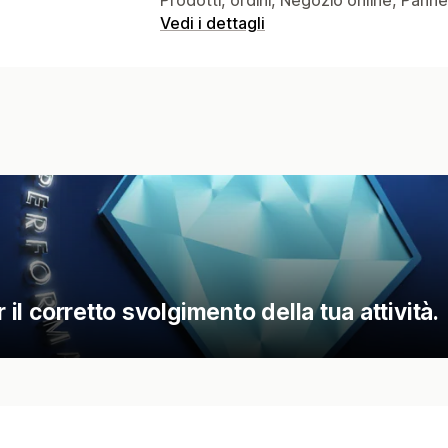
Vedi i dettagli
 il corretto svolgimento della tua attività.