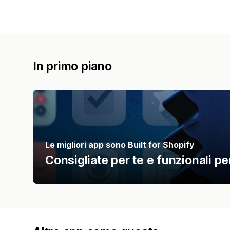
In primo piano
Le migliori app sono Built for Shopify
Consigliate per te e funzionali per